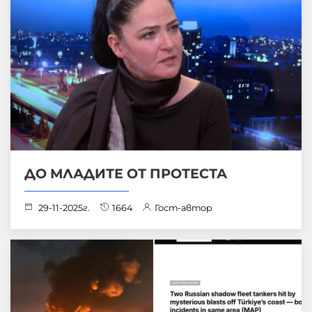
ДО МЛАДИТЕ ОТ ПРОТЕСТА
29-11-2025г.
1664
Гост-автор