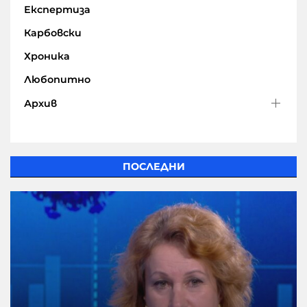
Експертиза
Карбовски
Хроника
Любопитно
Архив
ПОСЛЕДНИ