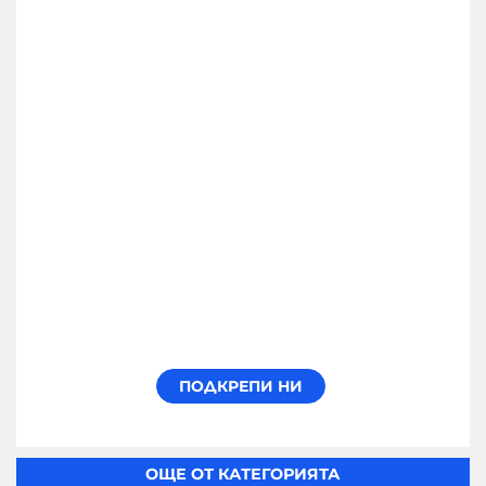
ОЩЕ ОТ КАТЕГОРИЯТА