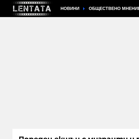
НОВИНИ
ОБЩЕСТВЕНО МНЕНИ