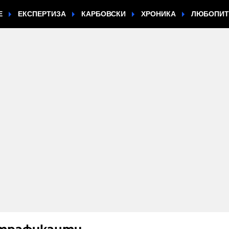
Е
ЕКСПЕРТИЗА
КАРБОВСКИ
ХРОНИКА
ЛЮБОПИ