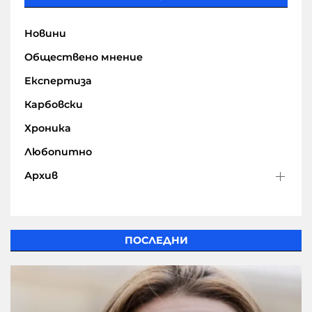
Новини
Обществено мнение
Експертиза
Карбовски
Хроника
Любопитно
Архив
ПОСЛЕДНИ