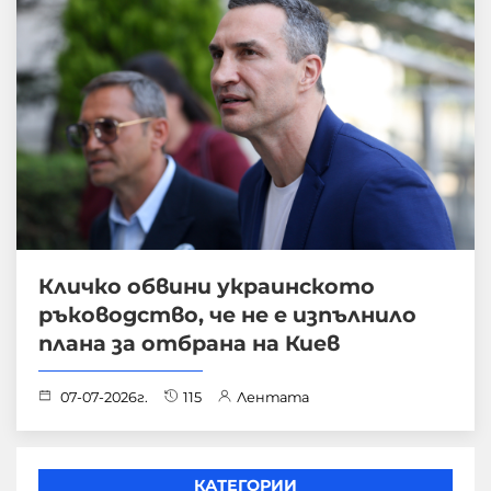
Кличко обвини украинското
ръководство, че не е изпълнило
плана за отбрана на Киев
07-07-2026г.
115
Лентата
КАТЕГОРИИ