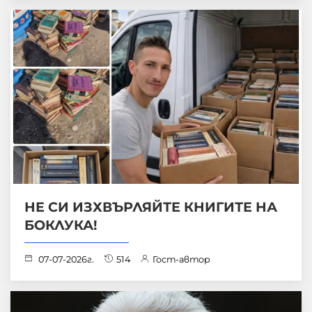
НЕ СИ ИЗХВЪРЛЯЙТЕ КНИГИТЕ НА
БОКЛУКА!
07-07-2026г.
514
Гост-автор