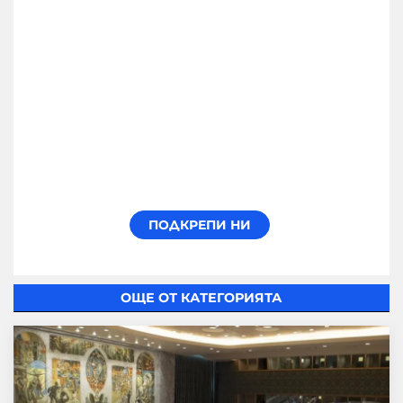
ОЩЕ ОТ КАТЕГОРИЯТА