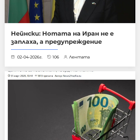
Нейнски: Нотата на Иран не е
заплаха, а предупреждение
02-04-2026г.
106
Лентата