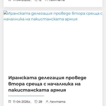
Иранската делегация проведе
втора среща с началника на
пакистанската армия
11-04-2026г.
28
Лентата