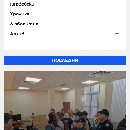
Карбовски
Хроника
Любопитно
Архив
ПОСЛЕДНИ