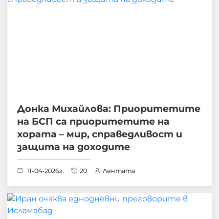
Донка Михайлова: Приоритетите
на БСП са приоритетите на
хората – мир, справедливост и
защита на доходите
11-04-2026г.
20
Лентата