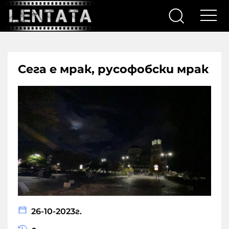
Сега е мрак, русофобски мрак
26-10-2023г.