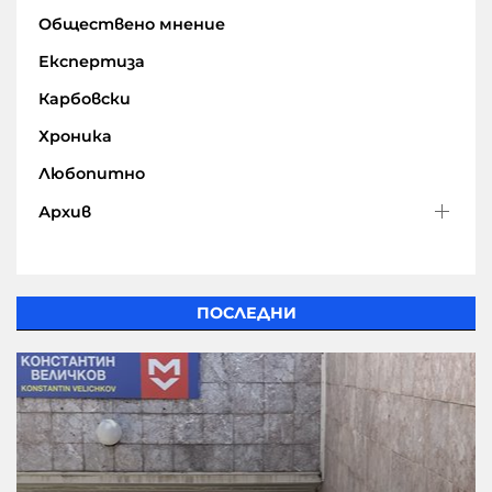
Обществено мнение
Експертиза
Карбовски
Хроника
Любопитно
Архив
ПОСЛЕДНИ