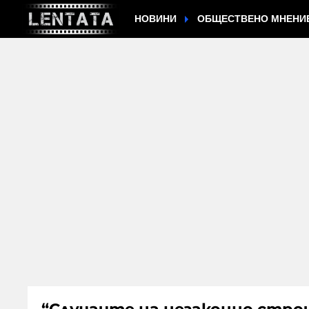
НОВИНИ
ОБЩЕСТВЕНО МНЕНИ