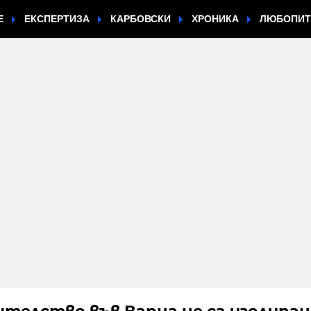
Е
ЕКСПЕРТИЗА
КАРБОВСКИ
ХРОНИКА
ЛЮБОПИ