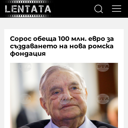
Сорос обеща 100 млн. евро за
създаването на нова ромска
фондация