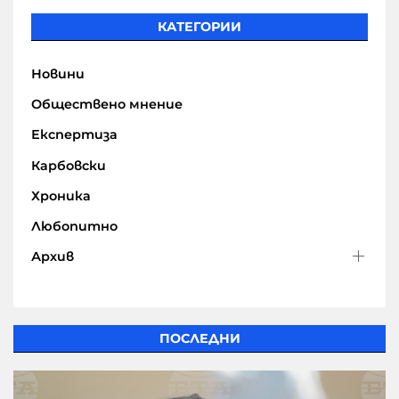
КАТЕГОРИИ
Новини
Обществено мнение
Експертиза
Карбовски
Хроника
Любопитно
Архив
ПОСЛЕДНИ