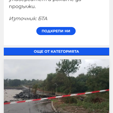
продължи.
Източник: БТА
ОЩЕ ОТ КАТЕГОРИЯТА