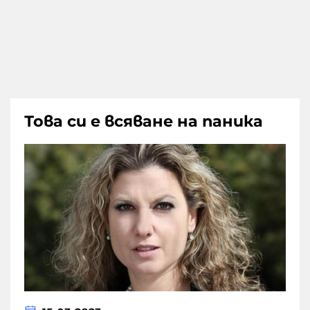
Това си е всяване на паника