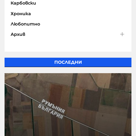
Карбовски
Хроника
Любопитно
Архив
ПОСЛЕДНИ