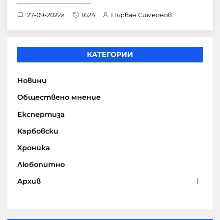
27-09-2022г.
1624
Първан Симеонов
КАТЕГОРИИ
Новини
Обществено мнение
Експертиза
Карбовски
Хроника
Любопитно
Архив