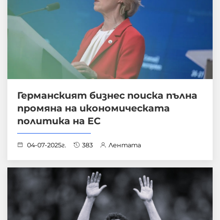
Германският бизнес поиска пълна
промяна на икономическата
политика на ЕС
04-07-2025г.
383
Лентата