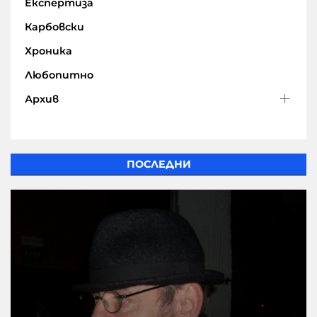
Експертиза
Карбовски
Хроника
Любопитно
Архив
ПОСЛЕДНИ