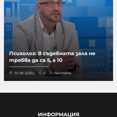
Психолог: В съдебната зала не
трябва да са 5, а 10
10-08-2026г.
0
Лентата
ИНФОРМАЦИЯ