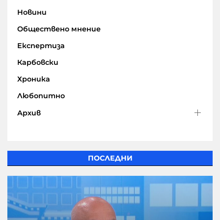
Новини
Обществено мнение
Експертиза
Карбовски
Хроника
Любопитно
Архив
ПОСЛЕДНИ