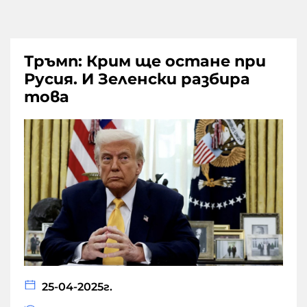
Тръмп: Крим ще остане при
Русия. И Зеленски разбира
това
25-04-2025г.