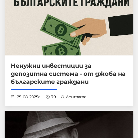
Ненужни инвестиции за
депозитна система - от джоба на
българските граждани
25-08-2025г.
79
Лентата