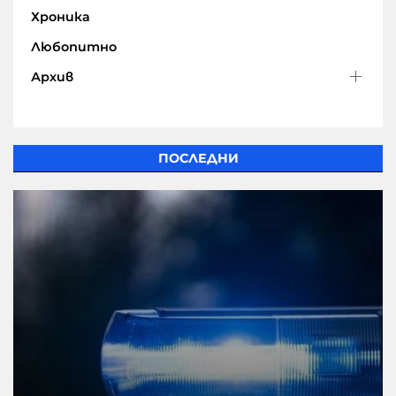
Хроника
Любопитно
Архив
ПОСЛЕДНИ