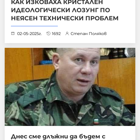
КАК ИЗКОВАХА КРИСТАЛЕН
ИДЕОЛОГИЧЕСКИ ЛОЗУНГ ПО
НЕЯСЕН ТЕХНИЧЕСКИ ПРОБЛЕМ
02-05-2025г.
1692
Степан Поляков
Днес сме длъжни да бъдем с