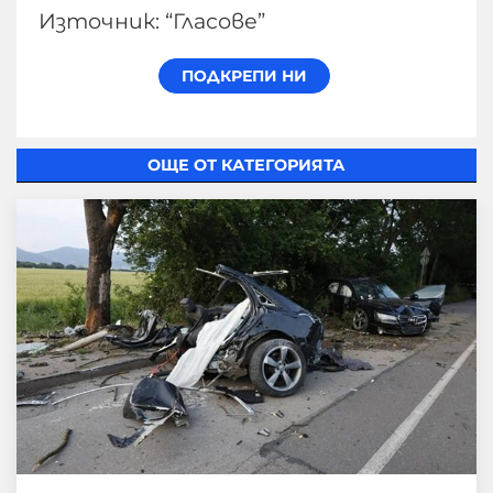
Източник: “Гласове”
ОЩЕ ОТ КАТЕГОРИЯТА