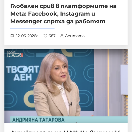
Глобален срив в платформите на
Meta: Facebook, Instagram и
Messenger спряха да работят
12-06-2026г.
687
Лентата