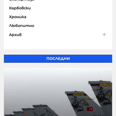
Карбовски
Хроника
Любопитно
Архив
ПОСЛЕДНИ