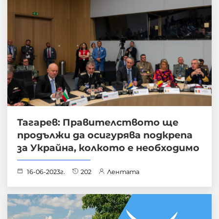
Тагарев: Правителството ще
продължи да осигурява подкрепа
за Украйна, колкото е необходимо
16-06-2023г.
202
Лентата