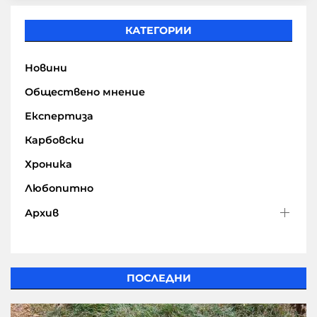
КАТЕГОРИИ
Новини
Обществено мнение
Експертиза
Карбовски
Хроника
Любопитно
Архив
ПОСЛЕДНИ