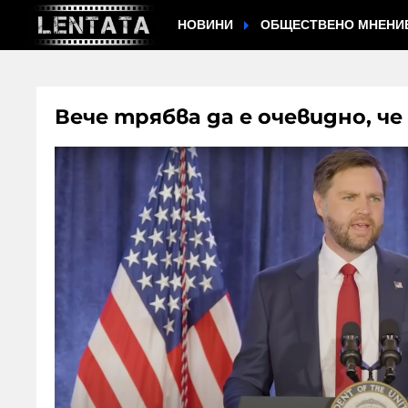
НОВИНИ
ОБЩЕСТВЕНО МНЕНИ
Вече трябва да е очевидно, ч