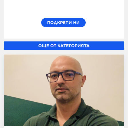
ОЩЕ ОТ КАТЕГОРИЯТА