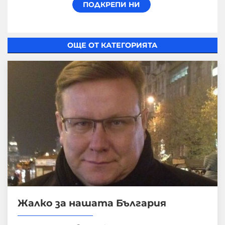
ОЩЕ ОТ КАТЕГОРИЯТА
Жалко за нашата България