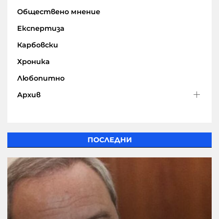
Обществено мнение
Експертиза
Карбовски
Хроника
Любопитно
Архив
ПОСЛЕДНИ