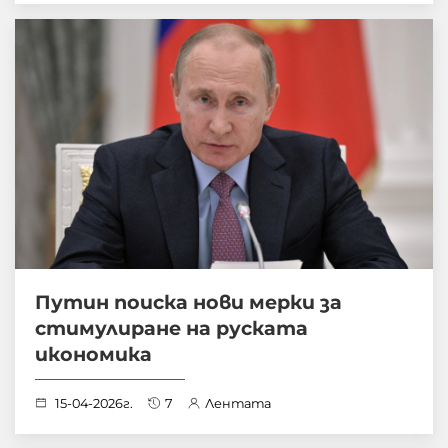
Путин поиска нови мерки за
стимулиране на руската
икономика
15-04-2026г.
7
Лентата