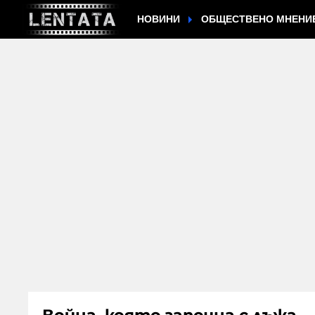
НОВИНИ
ОБЩЕСТВЕНО МНЕНИ