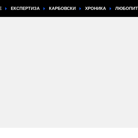
Е
ЕКСПЕРТИЗА
КАРБОВСКИ
ХРОНИКА
ЛЮБОПИ