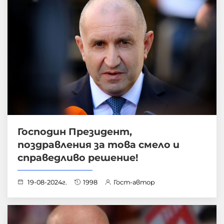
Господин Президент,
поздравления за това смело и
справедливо решение!
19-08-2024г.
1998
Гост-автор