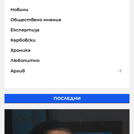
Новини
Обществено мнение
Експертиза
Карбовски
Хроника
Любопитно
Архив
ПОСЛЕДНИ