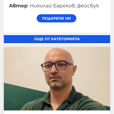
Автор
: Николай Бареков, фейсбук
ОЩЕ ОТ КАТЕГОРИЯТА