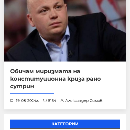
Обичам миризмата на
конституционна криза рано
сутрин
19-08-2024г.
5154
Александър Симов
КАТЕГОРИИ