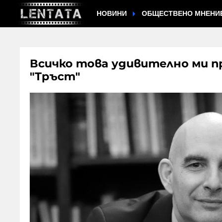
НОВИНИ
ОБЩЕСТВЕНО МНЕНИ
Всичко това удивително ми п
"Тръст"