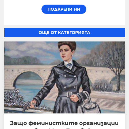
ОЩЕ ОТ КАТЕГОРИЯТА
Защо феминистките организации