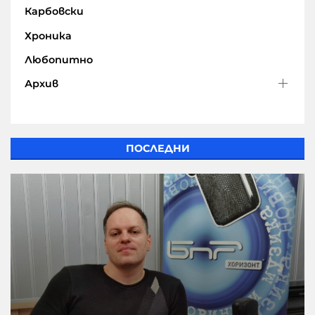
Карбовски
Хроника
Любопитно
Архив
ПОСЛЕДНИ