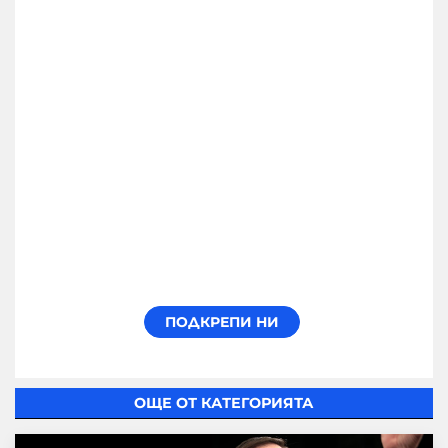
ОЩЕ ОТ КАТЕГОРИЯТА