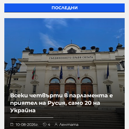
ПОСЛЕДНИ
Всеки четвърти в парламента е
приятел на Русия, само 20 на
Украйна
10-08-2026г.
4
Лентата