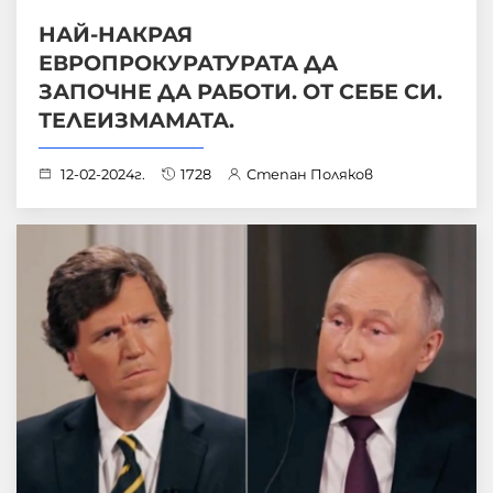
НАЙ-НАКРАЯ
ЕВРОПРОКУРАТУРАТА ДА
ЗАПОЧНЕ ДА РАБОТИ. ОТ СЕБЕ СИ.
ТЕЛЕИЗМАМАТА.
12-02-2024г.
1728
Степан Поляков