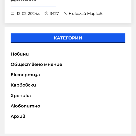
12-02-2024г.
3427
Николай Марков
КАТЕГОРИИ
Новини
Обществено мнение
Експертиза
Карбовски
Хроника
Любопитно
Архив