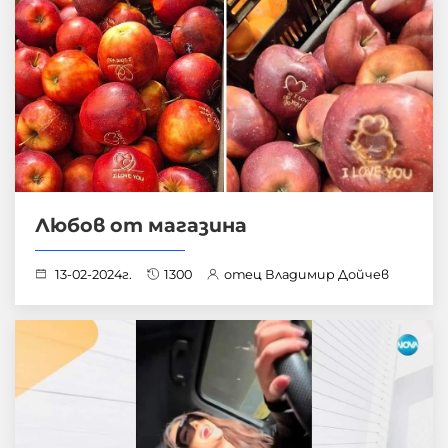
Любов от магазина
13-02-2024г.
1300
отец Владимир Дойчев