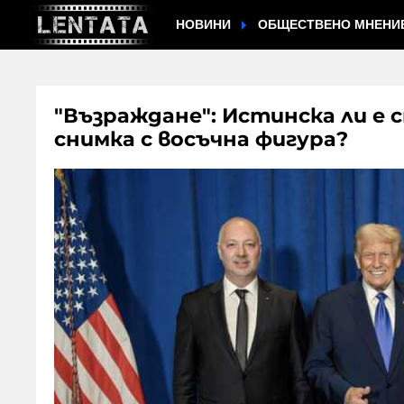
НОВИНИ
ОБЩЕСТВЕНО МНЕНИ
"Възраждане": Истинска ли е 
снимка с восъчна фигура?