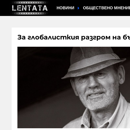
НОВИНИ
ОБЩЕСТВЕНО МНЕНИ
За глобалисткия разгром на б