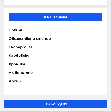
КАТЕГОРИИ
Новини
Обществено мнение
Експертиза
Карбовски
Хроника
Любопитно
Архив
ПОСЛЕДНИ