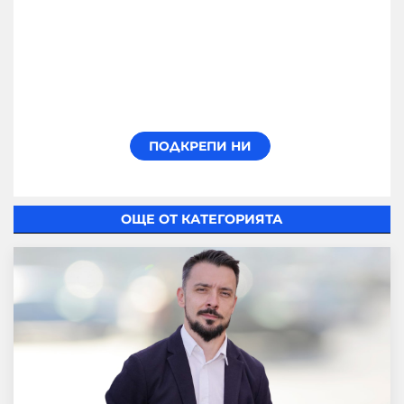
ОЩЕ ОТ КАТЕГОРИЯТА