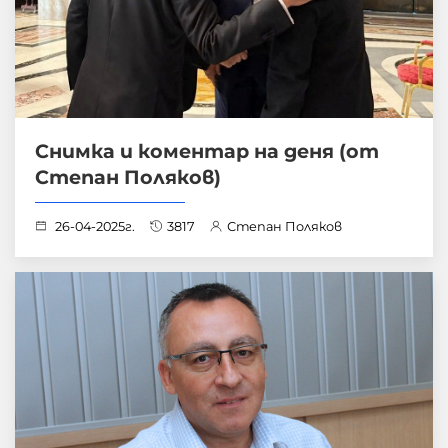
Снимка и коментар на деня (от
Степан Поляков)
26-04-2025г.
3817
Степан Поляков