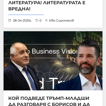
ЛИТЕРАТУРА! ЛИТЕРАТУРАТА Е
ВРЕДНА!
28-04-2025г.
0
Иво Сиромахов
КОЙ ПОДВЕДЕ ТРЪМП-МЛАДШИ
ДА РАЗГОВАРЯ С БОРИСОВ И ДА