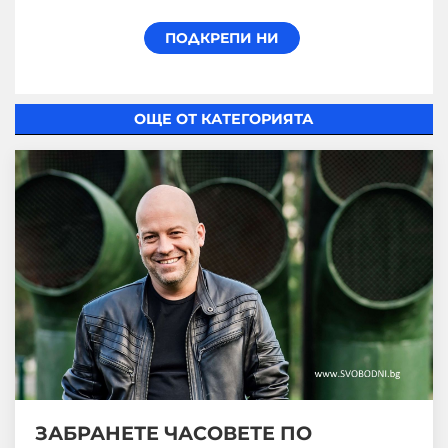
ОЩЕ ОТ КАТЕГОРИЯТА
ЗАБРАНЕТЕ ЧАСОВЕТЕ ПО