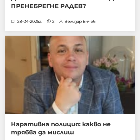
ПРЕНЕБРЕГНЕ РАДЕВ?
28-04-2025г.
2
Велизар Енчев
Наративна полиция: какво не
трябва да мислиш