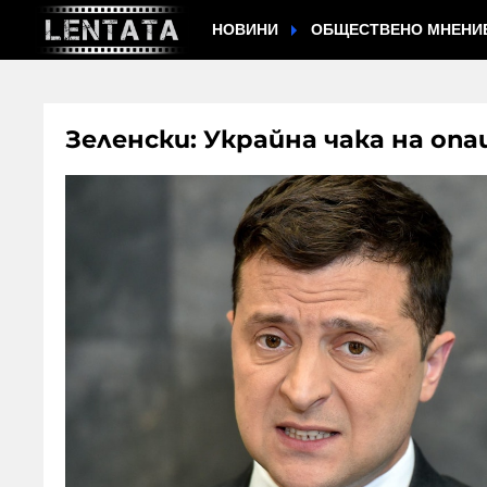
НОВИНИ
ОБЩЕСТВЕНО МНЕНИ
Зеленски: Украйна чака на о