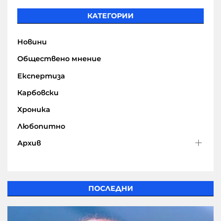
КАТЕГОРИИ
Новини
Обществено мнение
Експертиза
Карбовски
Хроника
Любопитно
Архив
ПОСЛЕДНИ