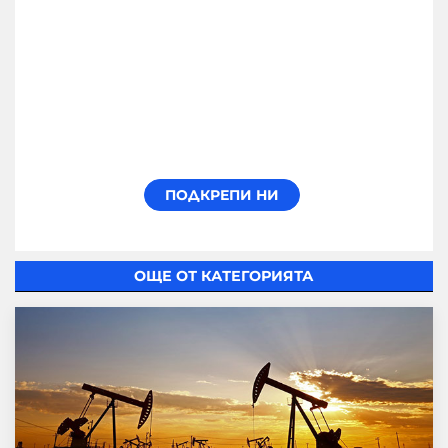
ОЩЕ ОТ КАТЕГОРИЯТА