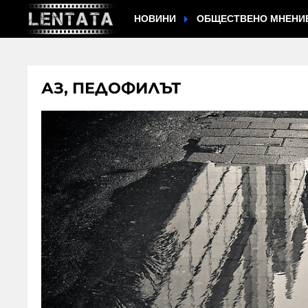
НОВИНИ
ОБЩЕСТВЕНО МНЕНИ
АЗ, ПЕДОФИЛЪТ