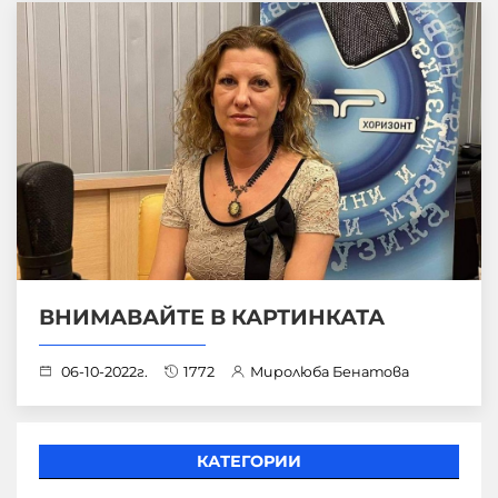
ВНИМАВАЙТЕ В КАРТИНКАТА
06-10-2022г.
1772
Миролюба Бенатова
КАТЕГОРИИ