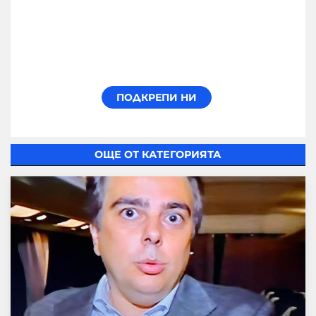
ОЩЕ ОТ КАТЕГОРИЯТА