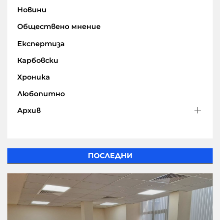
Новини
Обществено мнение
Експертиза
Карбовски
Хроника
Любопитно
Архив
ПОСЛЕДНИ