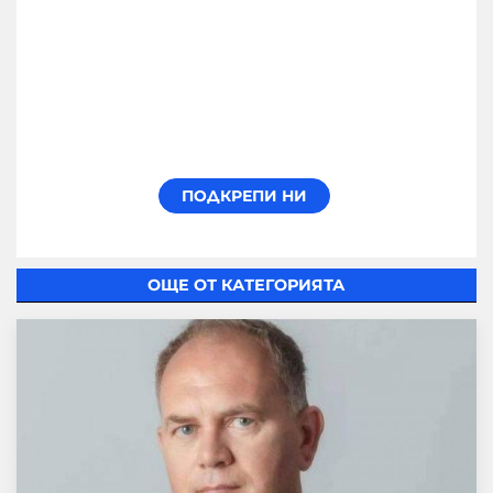
ОЩЕ ОТ КАТЕГОРИЯТА