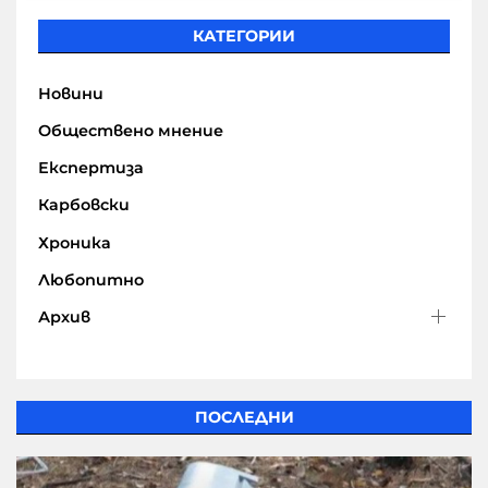
КАТЕГОРИИ
Новини
Обществено мнение
Експертиза
Карбовски
Хроника
Любопитно
Архив
ПОСЛЕДНИ