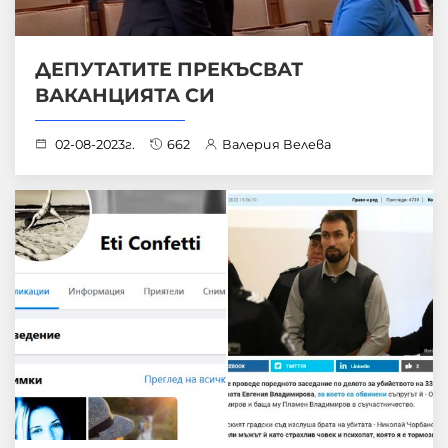
ДЕПУТАТИТЕ ПРЕКЪСВАТ
ВАКАНЦИЯТА СИ
02-08-2023г.
662
Валерия Велева