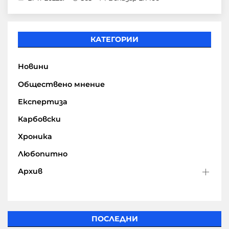
КАТЕГОРИИ
Новини
Обществено мнение
Експертиза
Карбовски
Хроника
Любопитно
Архив
ПОСЛЕДНИ