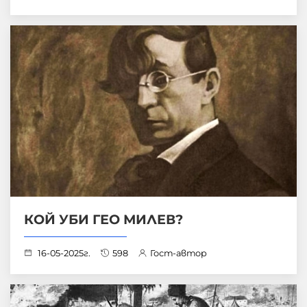
КОЙ УБИ ГЕО МИЛЕВ?
16-05-2025г.
598
Гост-автор