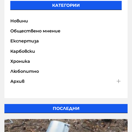
КАТЕГОРИИ
Новини
Обществено мнение
Експертиза
Карбовски
Хроника
Любопитно
Архив
ПОСЛЕДНИ