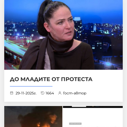
ДО МЛАДИТЕ ОТ ПРОТЕСТА
29-11-2025г.
1664
Гост-автор