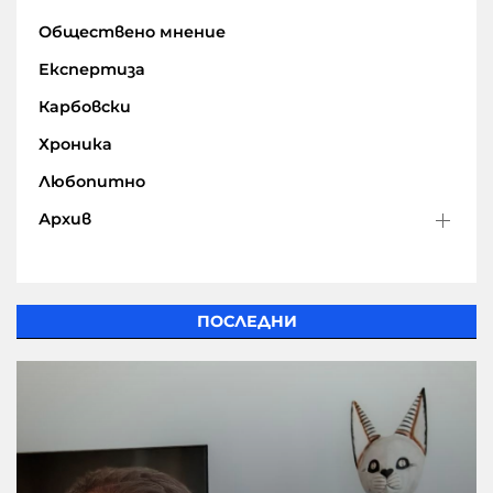
Обществено мнение
Експертиза
Карбовски
Хроника
Любопитно
Архив
ПОСЛЕДНИ