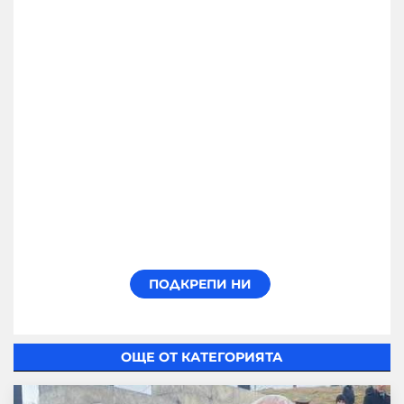
ОЩЕ ОТ КАТЕГОРИЯТА