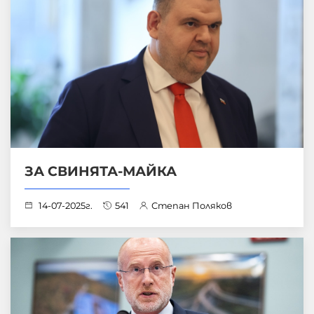
ЗА СВИНЯТА-МАЙКА
14-07-2025г.
541
Степан Поляков