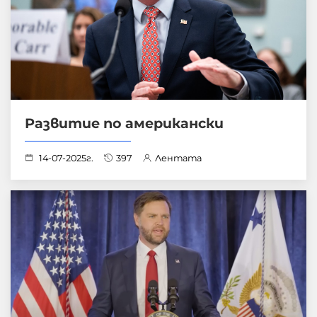
Развитие по американски
14-07-2025г.
397
Лентата