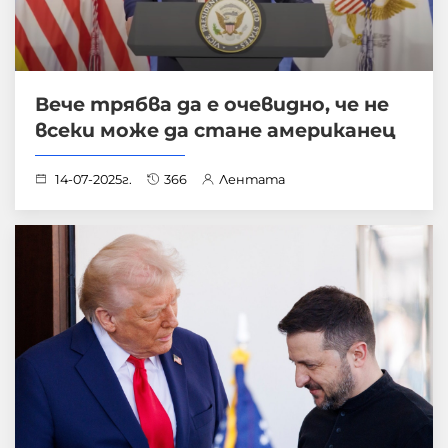
Вече трябва да е очевидно, че не
всеки може да стане американец
14-07-2025г.
366
Лентата