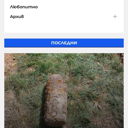
Любопитно
Архив
ПОСЛЕДНИ