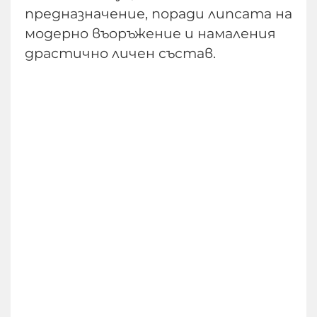
предназначение, поради липсата на
модерно въоръжение и намаления
драстично личен състав.