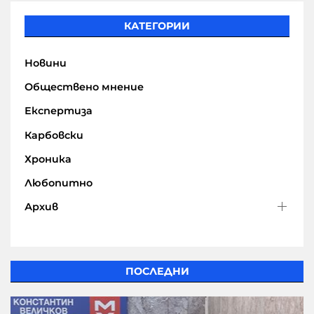
КАТЕГОРИИ
Новини
Обществено мнение
Експертиза
Карбовски
Хроника
Любопитно
Архив
ПОСЛЕДНИ