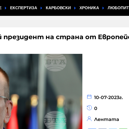
Е
ЕКСПЕРТИЗА
КАРБОВСКИ
ХРОНИКА
ЛЮБОПИ
ей президент на страна от Европей
10-07-2023г.
0
Лентата