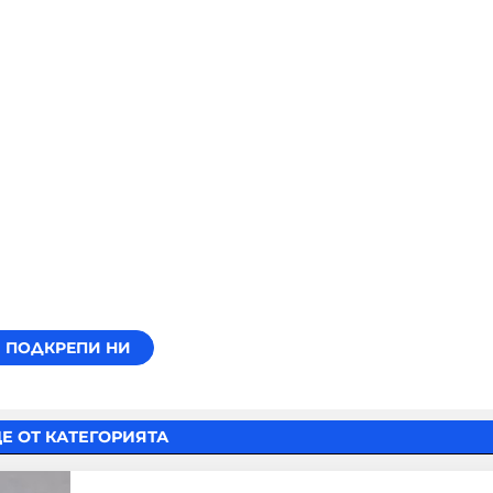
Е ОТ КАТЕГОРИЯТА