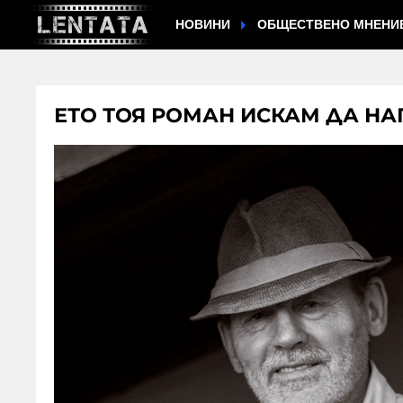
НОВИНИ
ОБЩЕСТВЕНО МНЕНИ
ЕТО ТОЯ РОМАН ИСКАМ ДА Н