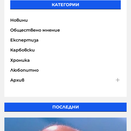
КАТЕГОРИИ
Новини
Обществено мнение
Експертиза
Карбовски
Хроника
Любопитно
Архив
ПОСЛЕДНИ