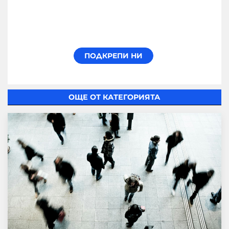
ОЩЕ ОТ КАТЕГОРИЯТА