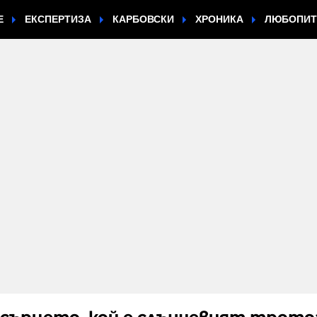
Е
ЕКСПЕРТИЗА
КАРБОВСКИ
ХРОНИКА
ЛЮБОПИ