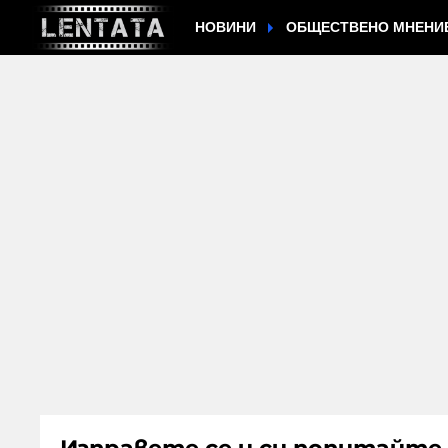
НОВИНИ
ОБЩЕСТВЕНО МНЕНИ