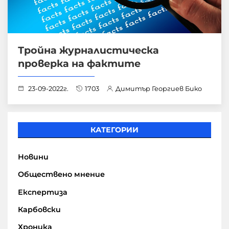
Тройна журналистическа
проверка на фактите
23-09-2022г.
1703
Димитър Георгиев Бико
КАТЕГОРИИ
Новини
Обществено мнение
Експертиза
Карбовски
Хроника