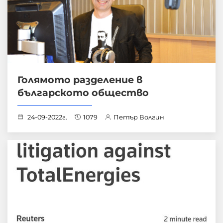
Голямото разделение в
българското общество
24-09-2022г.
1079
Петър Волгин