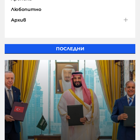
Любопитно
Архив
ПОСЛЕДНИ