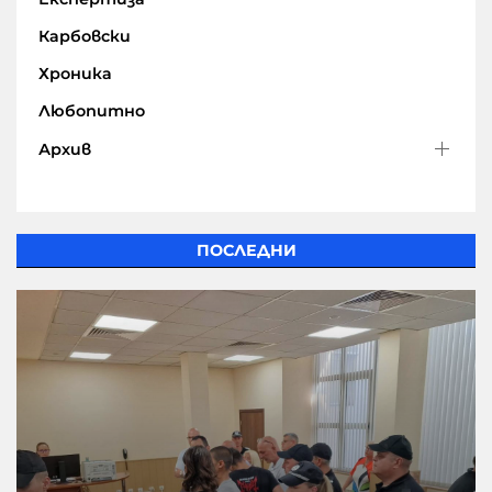
Карбовски
Хроника
Любопитно
Архив
ПОСЛЕДНИ