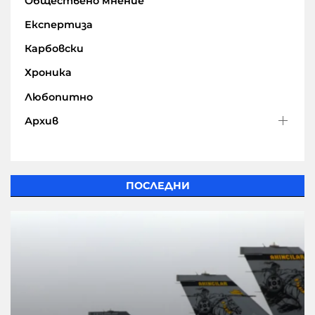
Обществено мнение
Експертиза
Карбовски
Хроника
Любопитно
Архив
ПОСЛЕДНИ