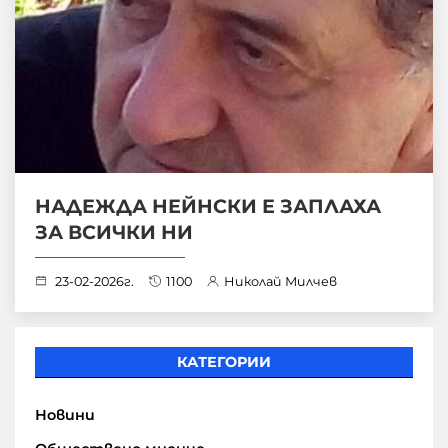
НАДЕЖДА НЕЙНСКИ Е ЗАПЛАХА
ЗА ВСИЧКИ НИ
23-02-2026г.
1100
Николай Милчев
КАТЕГОРИИ
Новини